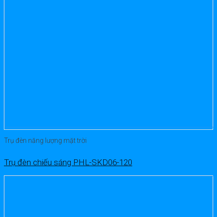
Trụ đèn năng lượng mặt trời
Trụ đèn chiếu sáng PHL-SKD06-120