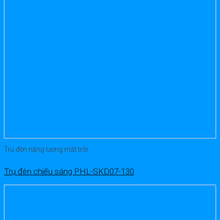
Trụ đèn năng lượng mặt trời
Trụ đèn chiếu sáng PHL-SKD07-130