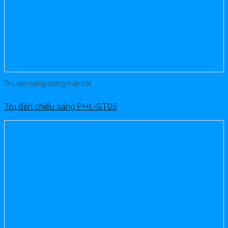
Trụ đèn năng lượng mặt trời
Trụ đèn chiếu sáng PHL-ST05