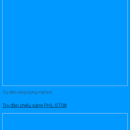
Trụ đèn năng lượng mặt trời
Trụ đèn chiếu sáng PHL-ST08