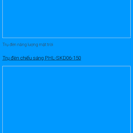
Trụ đèn năng lượng mặt trời
Trụ đèn chiếu sáng PHL-SKD06-150