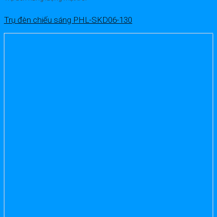
Trụ đèn chiếu sáng PHL-SKD06-130