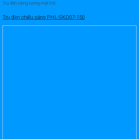
Trụ đèn năng lượng mặt trời
Trụ đèn chiếu sáng PHL-SKD07-150