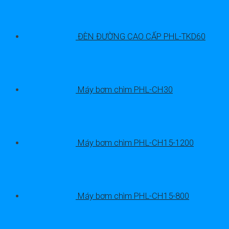
ĐÈN ĐƯỜNG CAO CẤP PHL-TKD60
Máy bơm chìm PHL-CH30
Máy bơm chìm PHL-CH15-1200
Máy bơm chìm PHL-CH15-800