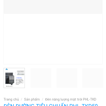
Trang chủ
/
Sản phẩm
/
Đèn năng lượng mặt trời PHL-TKD