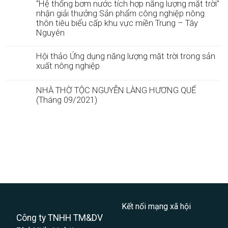
“Hệ thống bơm nước tích hợp năng lượng mặt trời”
nhận giải thưởng Sản phẩm công nghiệp nông
thôn tiêu biểu cấp khu vực miền Trung – Tây
Nguyên
Hội thảo Ứng dụng năng lượng mặt trời trong sản
xuất nông nghiệp
NHÀ THỜ TỘC NGUYỄN LÀNG HƯƠNG QUẾ
(Tháng 09/2021)
.
Kết nối mạng xã hội
Công ty TNHH TM&DV