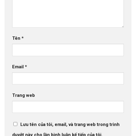
Tên
*
Email
*
Trang web
Lưu tên của tôi, email, và trang web trong trình
duyệt này cho lần bình luận kế tiếp của tôi.