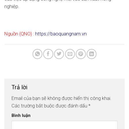
nghiệp.
Nguồn (QNO) :
https://baoquangnam.vn
Trả lời
Email của bạn sẽ không được hiển thị công khai.
Các trường bắt buộc được đánh dấu
*
Bình luận