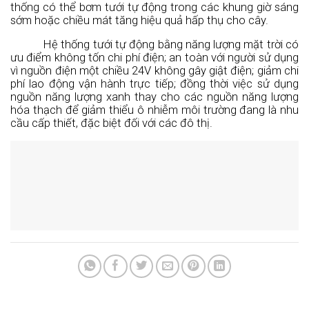
thống có thể bơm tưới tự động trong các khung giờ sáng
sớm hoặc chiều mát tăng hiệu quả hấp thụ cho cây.
Hệ thống tưới tự động bằng năng lượng mặt trời có
ưu điểm không tốn chi phí điện; an toàn với người sử dụng
vì nguồn điện một chiều 24V không gây giật điện; giảm chi
phí lao động vận hành trực tiếp; đồng thời việc sử dụng
nguồn năng lượng xanh thay cho các nguồn năng lượng
hóa thạch để giảm thiểu ô nhiễm môi trường đang là nhu
cầu cấp thiết, đặc biệt đối với các đô thị.