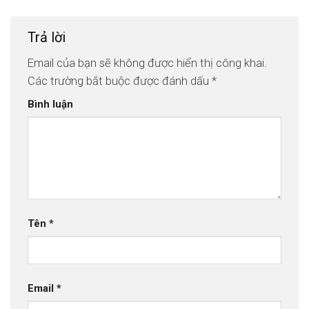
Trả lời
Email của bạn sẽ không được hiển thị công khai.
Các trường bắt buộc được đánh dấu
*
Bình luận
Tên
*
Email
*