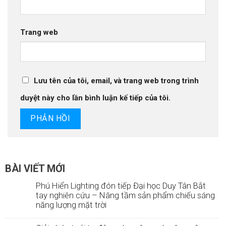
Trang web
Lưu tên của tôi, email, và trang web trong trình
duyệt này cho lần bình luận kế tiếp của tôi.
BÀI VIẾT MỚI
Phú Hiển Lighting đón tiếp Đại học Duy Tân Bắt
tay nghiên cứu – Nâng tầm sản phẩm chiếu sáng
năng lượng mặt trời